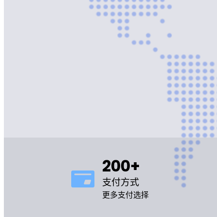
200+
支付方式
更多支付选择