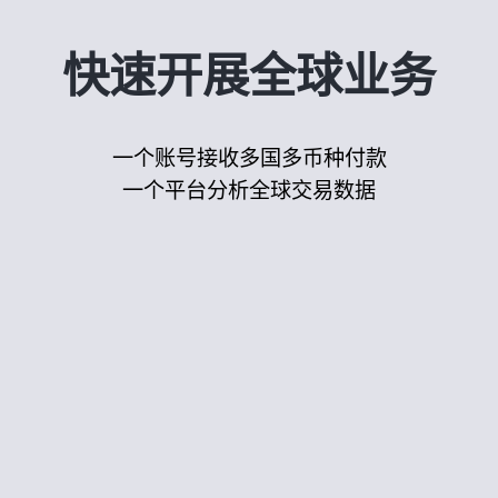
快速开展全球业务
一个账号接收多国多币种付款
一个平台分析全球交易数据